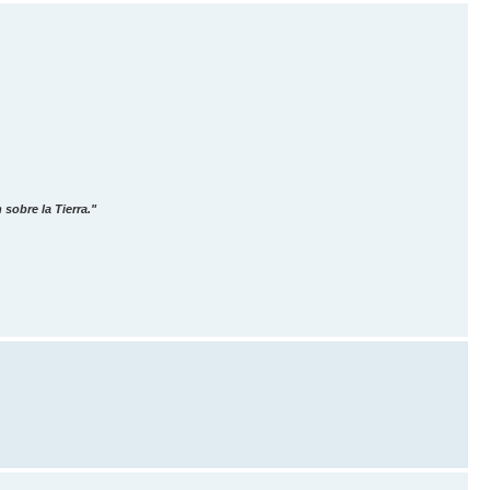
sobre la Tierra."