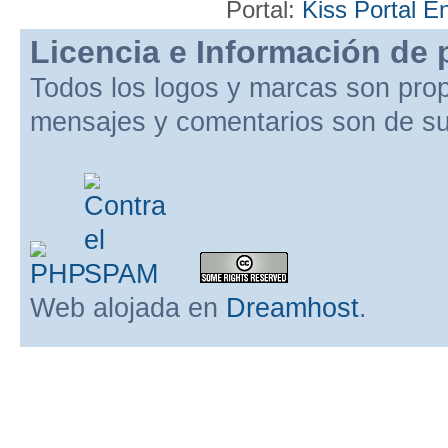
Portal:
Kiss Portal E
Licencia e Información de 
Todos los logos y marcas son pro
mensajes y comentarios son de su
Web alojada en
Dreamhost
.