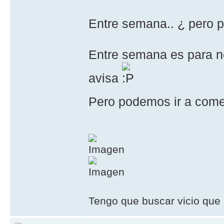
Entre semana.. ¿ pero 
Entre semana es para no
avisa
Pero podemos ir a come
Tengo que buscar vicio que 