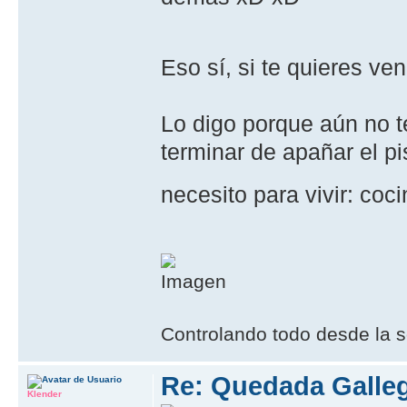
Eso sí, si te quieres ve
Lo digo porque aún no te
terminar de apañar el pi
necesito para vivir: coc
Controlando todo desde la s
Re: Quedada Galleg
Klender