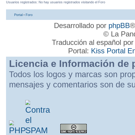
Usuarios registrados: No hay usuarios registrados visitando el Foro
Portal
•
Foro
Desarrollado por
phpBB
®
© La Pand
Traducción al español po
Portal:
Kiss Portal E
Licencia e Información de 
Todos los logos y marcas son pro
mensajes y comentarios son de su