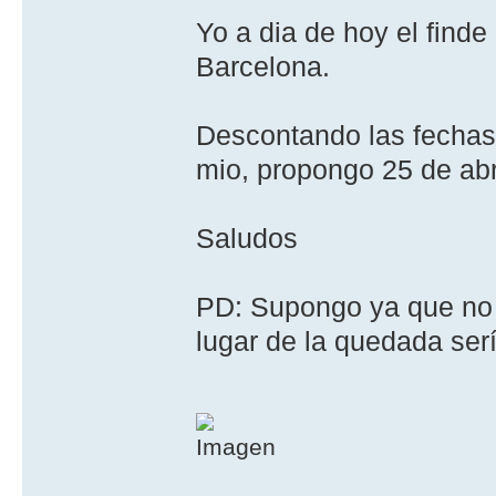
Yo a dia de hoy el finde
Barcelona.
Descontando las fechas 
mio, propongo 25 de abr
Saludos
PD: Supongo ya que no 
lugar de la quedada ser