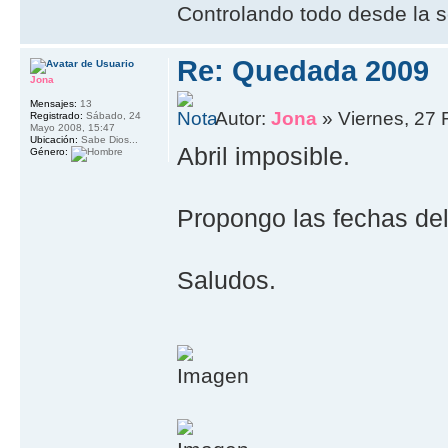
Controlando todo desde la s
Re: Quedada 2009
Jona
Mensajes:
13
Autor:
Jona
» Viernes, 27 
Registrado:
Sábado, 24
Mayo 2008, 15:47
Ubicación:
Sabe Dios...
Abril imposible.
Género:
Propongo las fechas del
Saludos.