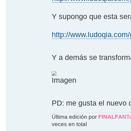
Y supongo que esta ser
http://www.ludoqia.com/
Y a demás se transforma
PD: me gusta el nuevo 
Última edición por
FINALFAN
veces en total