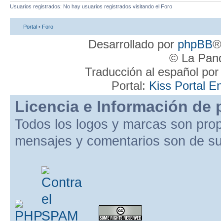
Usuarios registrados: No hay usuarios registrados visitando el Foro
Portal
•
Foro
Desarrollado por
phpBB
®
© La Pand
Traducción al español po
Portal:
Kiss Portal E
Licencia e Información de 
Todos los logos y marcas son pro
mensajes y comentarios son de su