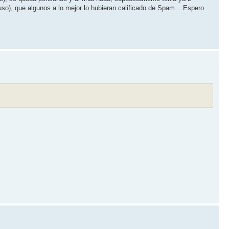
so), que algunos a lo mejor lo hubieran calificado de Spam... Espero