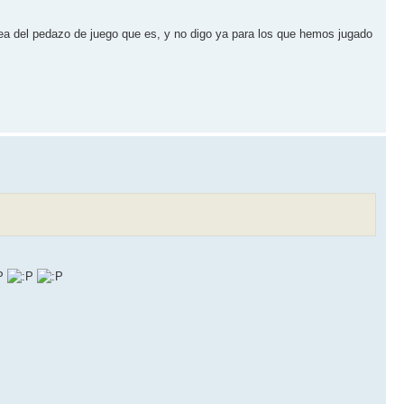
idea del pedazo de juego que es, y no digo ya para los que hemos jugado