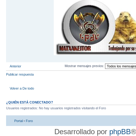
Mostrar mensajes previos:
Anterior
Publicar respuesta
Volver a De todo
¿QUIÉN ESTÁ CONECTADO?
Usuarios registrados: No hay usuarios registrados visitando el Foro
Portal
•
Foro
Desarrollado por
phpBB
®