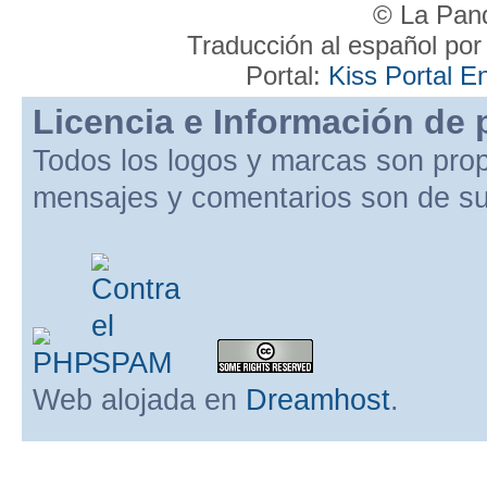
© La Pand
Traducción al español po
Portal:
Kiss Portal E
Licencia e Información de 
Todos los logos y marcas son pro
mensajes y comentarios son de su
Web alojada en
Dreamhost
.