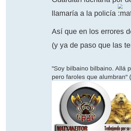
llamaría a la policía
Así que en los errores d
(y ya de paso que las t
"Soy bilbaino bilbaino. Allá 
pero faroles que alumbran" (