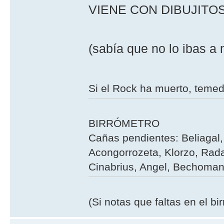
VIENE CON DIBUJITOS
(sabía que no lo ibas a 
Si el Rock ha muerto, teme
BIRRÓMETRO
Cañas pendientes: Beliagal, 
Acongorrozeta, Klorzo, Rada
Cinabrius, Angel, Bechoman,
(Si notas que faltas en el b