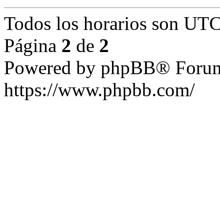
Todos los horarios son UTC
Página
2
de
2
Powered by phpBB® Forum
https://www.phpbb.com/