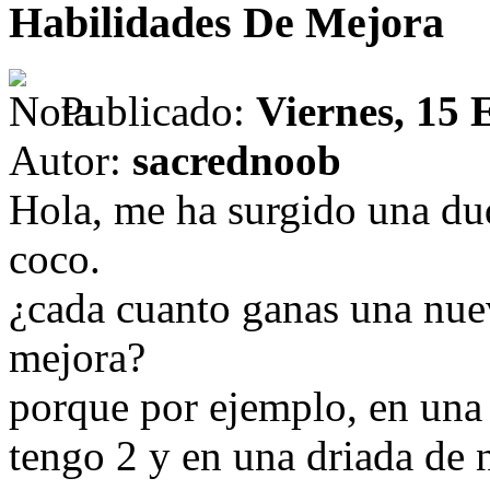
Habilidades De Mejora
Publicado:
Viernes, 15 
Autor:
sacrednoob
Hola, me ha surgido una du
coco.
¿cada cuanto ganas una nue
mejora?
porque por ejemplo, en una
tengo 2 y en una driada de 