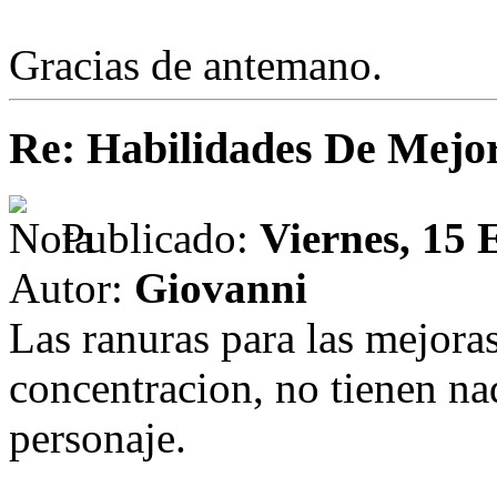
Gracias de antemano.
Re: Habilidades De Mejo
Publicado:
Viernes, 15 
Autor:
Giovanni
Las ranuras para las mejora
concentracion, no tienen na
personaje.