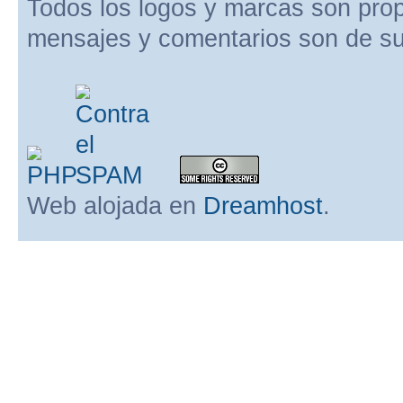
Todos los logos y marcas son pro
mensajes y comentarios son de su
Web alojada en
Dreamhost
.