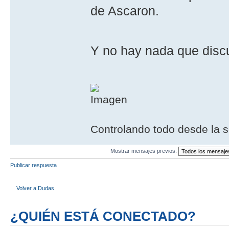
de Ascaron.
Y no hay nada que disc
Controlando todo desde la s
Mostrar mensajes previos:
Publicar respuesta
Volver a Dudas
¿QUIÉN ESTÁ CONECTADO?