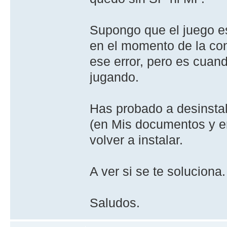
Supongo que el juego es
en el momento de la con
ese error, pero es cuan
jugando.
Has probado a desinstala
(en Mis documentos y en
volver a instalar.
A ver si se te soluciona.
Saludos.