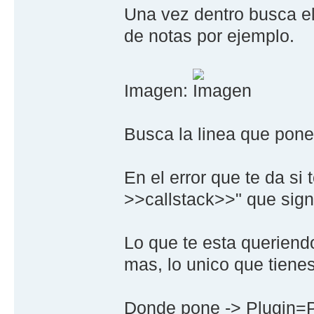
Una vez dentro busca el 
de notas por ejemplo.
Imagen:
Busca la linea que pon
En el error que te da si
>>callstack>>" que sign
Lo que te esta queriendo
mas, lo unico que tiene
Donde pone -> Plugin=