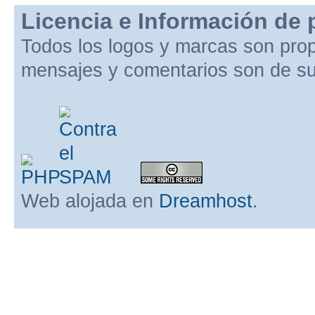
Licencia e Información de 
Todos los logos y marcas son pro
mensajes y comentarios son de su
Web alojada en
Dreamhost
.