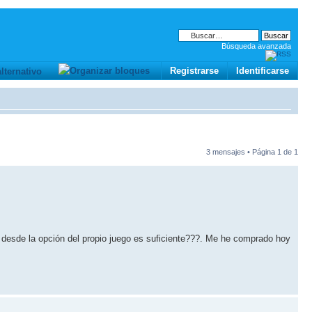
Búsqueda avanzada
Registrarse
Identificarse
3 mensajes • Página
1
de
1
 desde la opción del propio juego es suficiente???. Me he comprado hoy