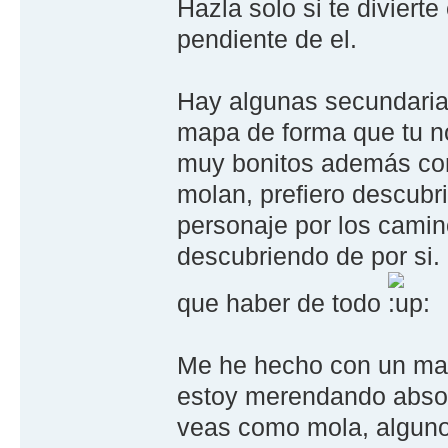
Hazla solo si te diviert
pendiente de el.
Hay algunas secundaria
mapa de forma que tu no
muy bonitos además co
molan, prefiero descubri
personaje por los cami
descubriendo de por si.
que haber de todo
Me he hecho con un mapa
estoy merendando absolu
veas como mola, algunos