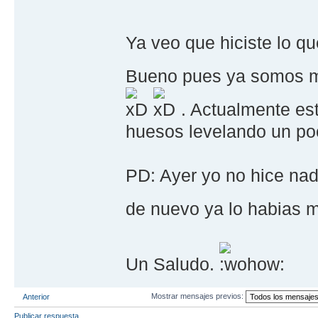
Ya veo que hiciste lo qu
Bueno pues ya somos
. Actualmente est
huesos levelando un po
PD: Ayer yo no hice nad
de nuevo ya lo habias
Un Saludo.
Mostrar mensajes previos:
Anterior
Publicar respuesta