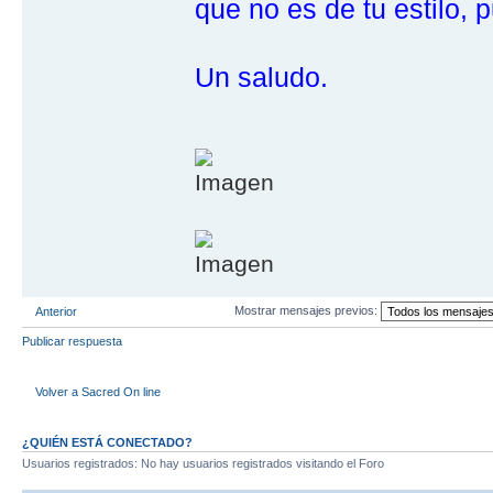
que no es de tu estilo, 
Un saludo.
Mostrar mensajes previos:
Anterior
Publicar respuesta
Volver a Sacred On line
¿QUIÉN ESTÁ CONECTADO?
Usuarios registrados: No hay usuarios registrados visitando el Foro