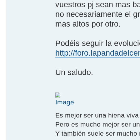
vuestros pj sean mas ba
no necesariamente el gr
mas altos por otro.
Podéis seguir la evoluci
http://foro.lapandadelc
Un saludo.
Es mejor ser una hiena viva
Pero es mucho mejor ser un 
Y también suele ser mucho m