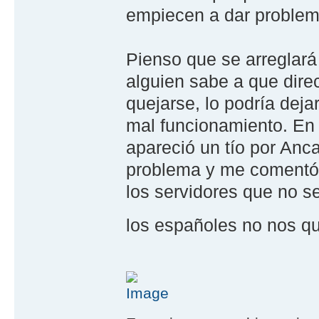
empiecen a dar problem
Pienso que se arreglará
alguien sabe a que dir
quejarse, lo podría dej
mal funcionamiento. En 
apareció un tío por Anc
problema y me comentó 
los servidores que no 
los españoles no nos 