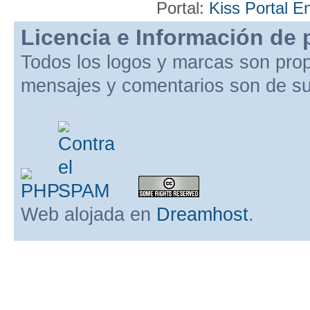
Portal:
Kiss Portal E
Licencia e Información de 
Todos los logos y marcas son pro
mensajes y comentarios son de su
Web alojada en
Dreamhost
.