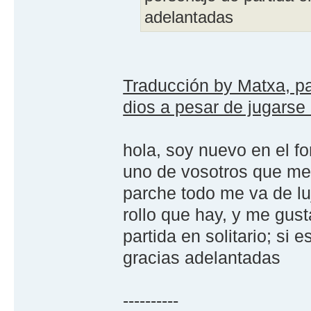
adelantadas
Traducción by Matxa, pa
dios a pesar de jugarse 
hola, soy nuevo en el fo
uno de vosotros que me
parche todo me va de luj
rollo que hay, y me gus
partida en solitario; si 
gracias adelantadas
----------