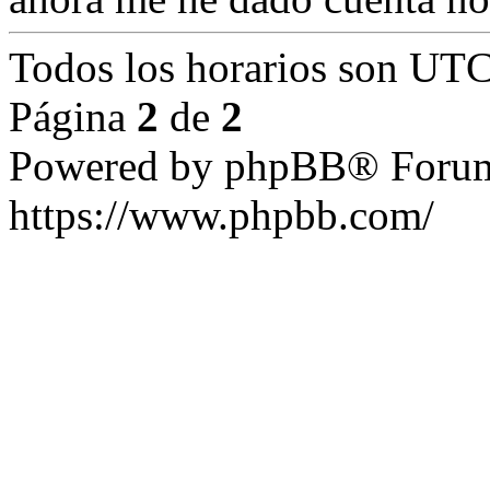
Todos los horarios son UTC
Página
2
de
2
Powered by phpBB® Forum
https://www.phpbb.com/