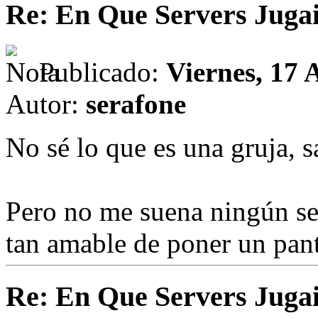
Re: En Que Servers Juga
Publicado:
Viernes, 17 
Autor:
serafone
No sé lo que es una gruja, 
Pero no me suena ningún set
tan amable de poner un pan
Re: En Que Servers Juga