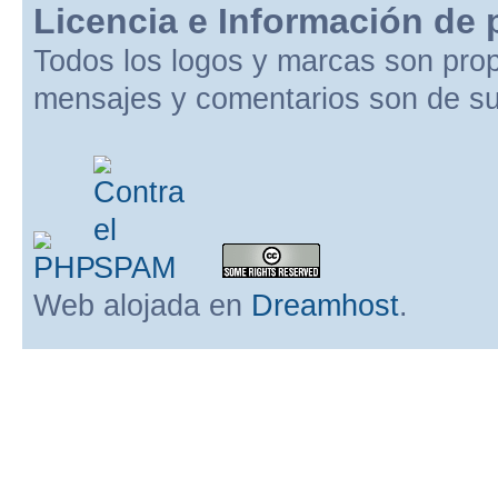
Licencia e Información de 
Todos los logos y marcas son pro
mensajes y comentarios son de su
Web alojada en
Dreamhost
.