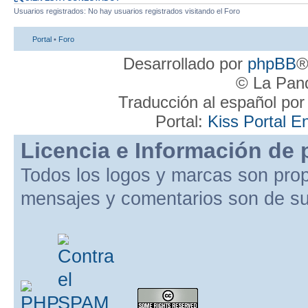
Usuarios registrados: No hay usuarios registrados visitando el Foro
Portal
•
Foro
Desarrollado por
phpBB
®
© La Pand
Traducción al español po
Portal:
Kiss Portal E
Licencia e Información de 
Todos los logos y marcas son pro
mensajes y comentarios son de su