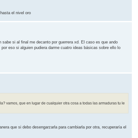
asta el nivel oro
sabe si al final me decanto por guerrera xd. El caso es que ando
 por eso si alguien pudiera darme cuatro ideas básicas sobre ello lo
la? vamos, que en lugar de cualquier otra cosa a todas las armaduras tu le
anera que si debo desengarzarla para cambiarla por otra, recuperaría el