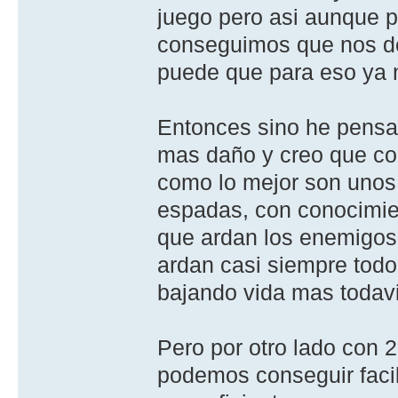
juego pero asi aunque 
conseguimos que nos de
puede que para eso ya n
Entonces sino he pensa
mas daño y creo que co
como lo mejor son unos 
espadas, con conocimie
que ardan los enemigo
ardan casi siempre tod
bajando vida mas todav
Pero por otro lado con 
podemos conseguir facil