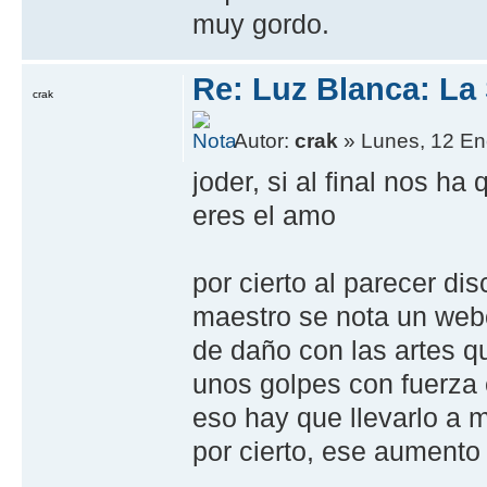
muy gordo.
Re: Luz Blanca: La 
crak
Autor:
crak
» Lunes, 12 En
joder, si al final nos ha
eres el amo
por cierto al parecer dis
maestro se nota un web
de daño con las artes qu
unos golpes con fuerza 
eso hay que llevarlo a 
por cierto, ese aumento 