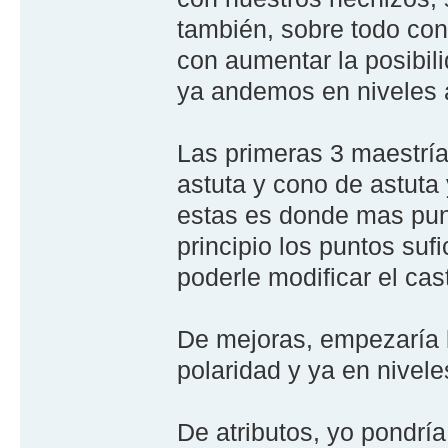
también, sobre todo cont
con aumentar la posibili
ya andemos en niveles a
Las primeras 3 maestría
astuta y cono de astuta 
estas es donde mas pun
principio los puntos suf
poderle modificar el cas
De mejoras, empezaría l
polaridad y ya en niveles
De atributos, yo pondría