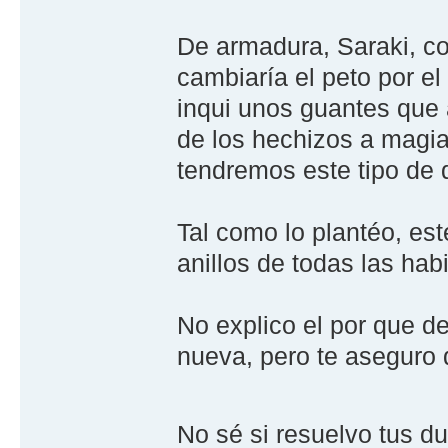
De armadura, Saraki, co
cambiaría el peto por el
inqui unos guantes que 
de los hechizos a magia.
tendremos este tipo de 
Tal como lo plantéo, es
anillos de todas las ha
No explico el por que d
nueva, pero te aseguro 
No sé si resuelvo tus du