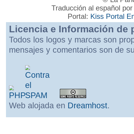
Traducción al español po
Portal:
Kiss Portal E
Licencia e Información de 
Todos los logos y marcas son pro
mensajes y comentarios son de su
Web alojada en
Dreamhost
.