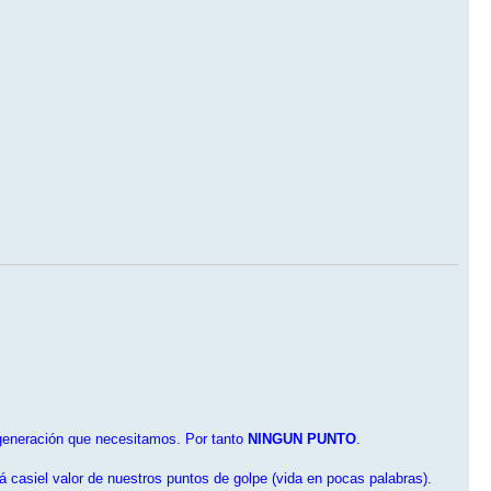
egeneración que necesitamos. Por tanto
NINGUN PUNTO
.
casiel valor de nuestros puntos de golpe (vida en pocas palabras).