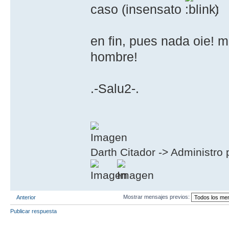
caso (insensato
)
en fin, pues nada oie! m
hombre!
.-Salu2-.
Darth Citador -> Administro 
Mostrar mensajes previos:
Anterior
Publicar respuesta