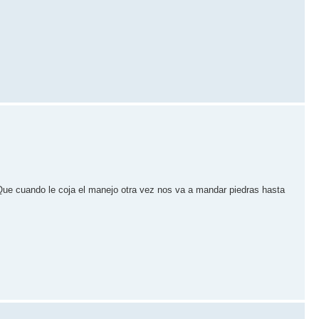
Que cuando le coja el manejo otra vez nos va a mandar piedras hasta