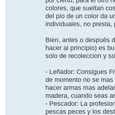
colores, que sueltan cos
del pio de un color da 
individuales, no presta,
Bien, antes o después d
hacer al principio) es bu
solo de recoleccion y so
- Leñador: Consigues Fre
de momento no se mas X
hacer armas mas adelan
madera, cuando seas ar
- Pescador: La profesion 
pescas peces y los dest