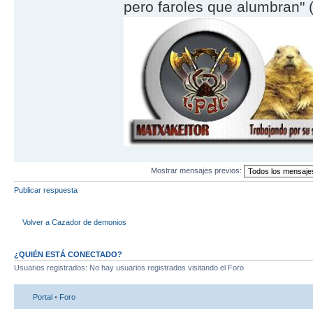
pero faroles que alumbran" (
Mostrar mensajes previos:
Publicar respuesta
Volver a Cazador de demonios
¿QUIÉN ESTÁ CONECTADO?
Usuarios registrados: No hay usuarios registrados visitando el Foro
Portal
•
Foro