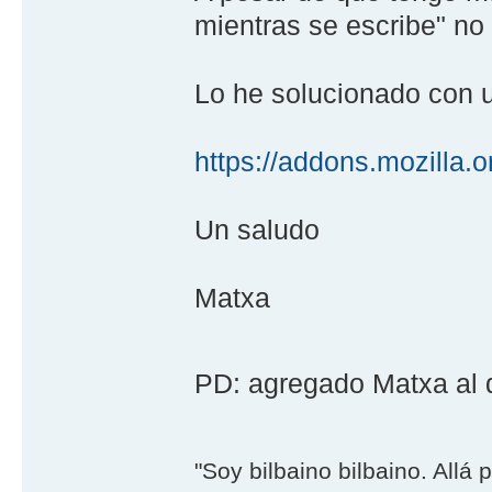
mientras se escribe" no
Lo he solucionado con
https://addons.mozilla.o
Un saludo
Matxa
PD: agregado Matxa al 
"Soy bilbaino bilbaino. Allá 