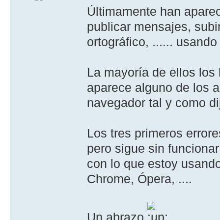
Últimamente han aparecid
publicar mensajes, subir 
ortográfico, ...... usando
La mayoría de ellos los
aparece alguno de los a
navegador tal y como di
Los tres primeros errore
pero sigue sin funcionar
con lo que estoy usando
Chrome, Ópera, ....
Un abrazo