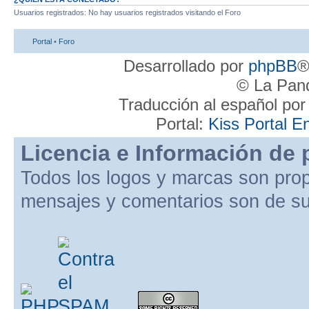
Usuarios registrados: No hay usuarios registrados visitando el Foro
Portal
•
Foro
Desarrollado por
phpBB
®
© La Pand
Traducción al español po
Portal:
Kiss Portal E
Licencia e Información de 
Todos los logos y marcas son pro
mensajes y comentarios son de su