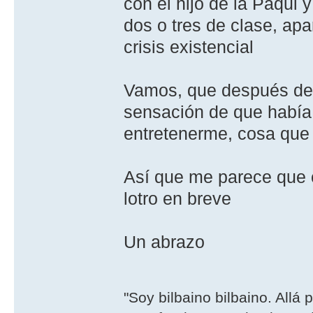
con el hijo de la Paqui 
dos o tres de clase, apa
crisis existencial
Vamos, que después de e
sensación de que había
entretenerme, cosa que
Así que me parece que c
lotro en breve
Un abrazo
"Soy bilbaino bilbaino. Allá 