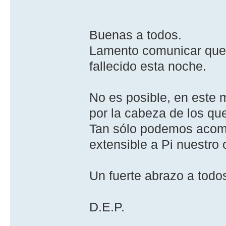
Buenas a todos.
Lamento comunicar que n
fallecido esta noche.
No es posible, en este 
por la cabeza de los qu
Tan sólo podemos acomp
extensible a Pi nuestro 
Un fuerte abrazo a todo
D.E.P.