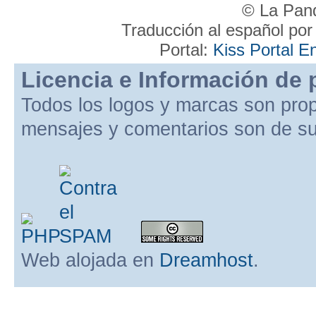
© La Pand
Traducción al español po
Portal:
Kiss Portal E
Licencia e Información de 
Todos los logos y marcas son pro
mensajes y comentarios son de su
Web alojada en
Dreamhost
.