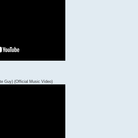
te Guy) (Official Music Video)