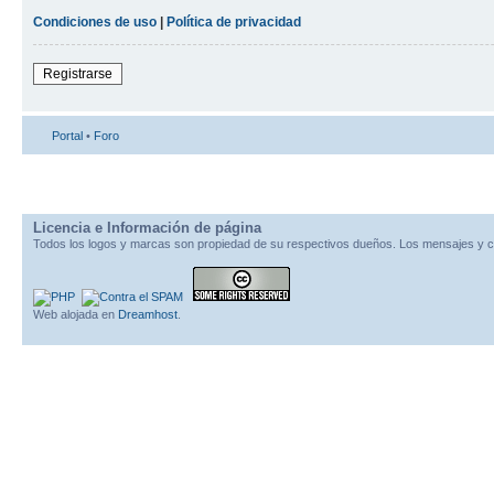
Condiciones de uso
|
Política de privacidad
Registrarse
Portal
•
Foro
Licencia e Información de página
Todos los logos y marcas son propiedad de su respectivos dueños. Los mensajes y c
Web alojada en
Dreamhost
.