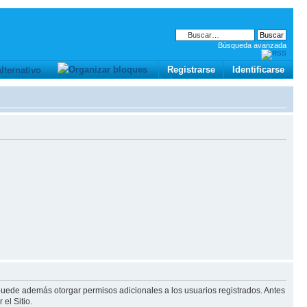
Búsqueda avanzada
Registrarse
Identificarse
 puede además otorgar permisos adicionales a los usuarios registrados. Antes
el Sitio.