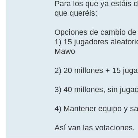
Para los que ya estáis d
que queréis:
Opciones de cambio de
1) 15 jugadores aleatori
Mawo
2) 20 millones + 15 jug
3) 40 millones, sin juga
4) Mantener equipo y sa
Así van las votaciones.