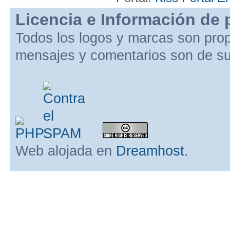
Licencia e Información de 
Todos los logos y marcas son pro
mensajes y comentarios son de su
Web alojada en
Dreamhost
.