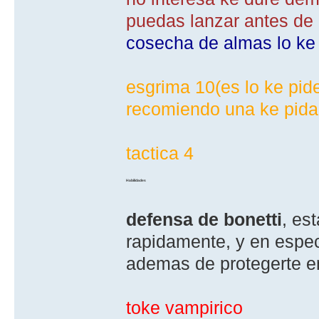
puedas lanzar antes de
cosecha de almas lo ke
esgrima 10(es lo ke pid
recomiendo una ke pida
tactica 4
Habilidades
defensa de bonetti
, es
rapidamente, y en espe
ademas de protegerte e
toke vampirico