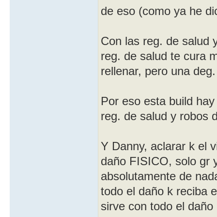
de eso (como ya he d
Con las reg. de salud 
reg. de salud te cura
rellenar, pero una deg
Por eso esta build hay
reg. de salud y robos
Y Danny, aclarar k el v
daño FISICO, solo gr y
absolutamente de nada.
todo el daño k reciba e
sirve con todo el daño