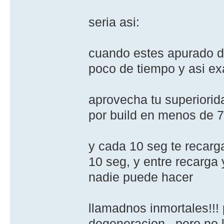
seria asi:
cuando estes apurado de
poco de tiempo y asi ex
aprovecha tu superiori
por build en menos de 7 
y cada 10 seg te recarg
10 seg, y entre recarga 
nadie puede hacer
llamadnos inmortales!!!
degeneracion , pero no 