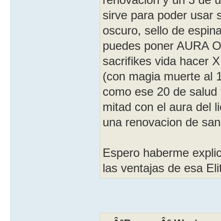
sirve para poder usar s
oscuro, sello de espina
puedes poner AURA OS
sacrifikes vida hacer X
(con magia muerte al 
como ese 20 de salud 
mitad con el aura del l
una renovacion de sangr
Espero haberme explic
las ventajas de esa Eli