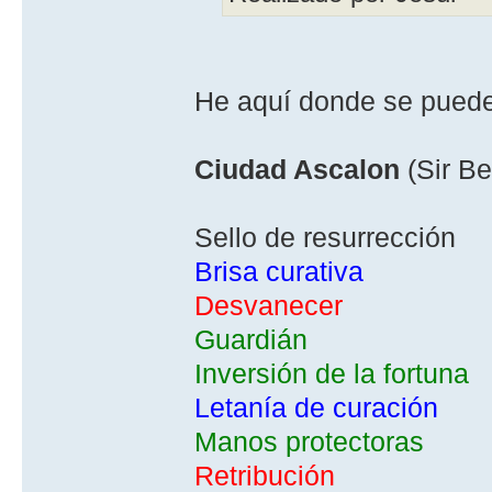
He aquí­ donde se puede
Ciudad Ascalon
(Sir Be
Sello de resurrección
Brisa curativa
Desvanecer
Guardián
Inversión de la fortuna
Letaní­a de curación
Manos protectoras
Retribución