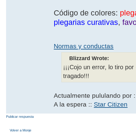
Código de colores:
pleg
plegarias curativas
,
favo
Normas y conductas
Blizzard Wrote:
¡¡¡Cojo un error, lo tiro po
tragado!!!
Actualmente pululando por 
A la espera ::
Star Citizen
Publicar respuesta
Volver a Monje