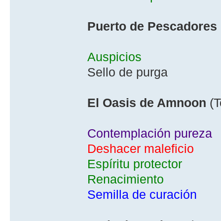
Puerto de Pescadores
Auspicios
Sello de purga
El Oasis de Amnoon
(T
Contemplación pureza
Deshacer maleficio
Espí­ritu protector
Renacimiento
Semilla de curación