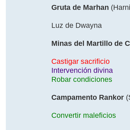
Gruta de Marhan
(Harni
Luz de Dwayna
Minas del Martillo de 
Castigar sacrificio
Intervención divina
Robar condiciones
Campamento Rankor
(
Convertir maleficios