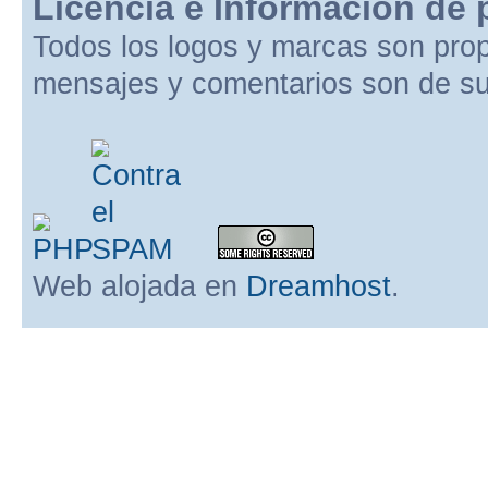
Licencia e Información de 
Todos los logos y marcas son pro
mensajes y comentarios son de su
Web alojada en
Dreamhost
.