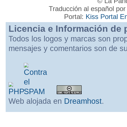
© La Pand
Traducción al español po
Portal:
Kiss Portal E
Licencia e Información de 
Todos los logos y marcas son pro
mensajes y comentarios son de su
Web alojada en
Dreamhost
.