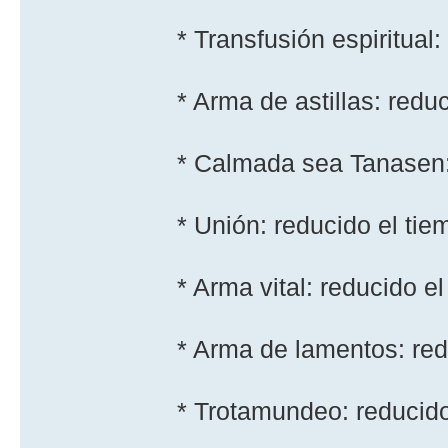
* Transfusión espiritual
* Arma de astillas: red
* Calmada sea Tanasen:
* Unión: reducido el ti
* Arma vital: reducido 
* Arma de lamentos: red
* Trotamundeo: reducido