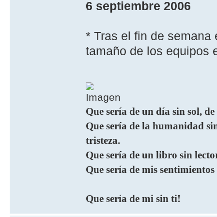
6 septiembre 2006
* Tras el fin de semana 
tamaño de los equipos 
Que sería de un día sin sol, de
Que sería de la humanidad sin 
tristeza.
Que sería de un libro sin lecto
Que sería de mis sentimientos
Que sería de mi sin ti!