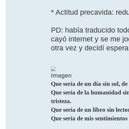
* Actitud precavida: re
PD: habí­a traducido tod
cayó internet y se me jo
otra vez y decidí­ esper
Que sería de un día sin sol, de
Que sería de la humanidad sin 
tristeza.
Que sería de un libro sin lecto
Que sería de mis sentimientos