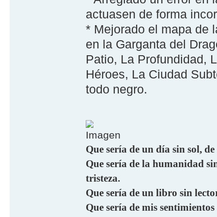
actuasen de forma incor
* Mejorado el mapa de l
en la Garganta del Dragó
Patio, La Profundidad, 
Héroes, La Ciudad Subte
todo negro.
Que sería de un día sin sol, de
Que sería de la humanidad sin 
tristeza.
Que sería de un libro sin lecto
Que sería de mis sentimientos