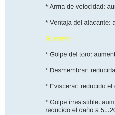
* Arma de velocidad: au
* Ventaja del atacante: 
Guerrero
* Golpe del toro: aumen
* Desmembrar: reducida 
* Eviscerar: reducido el 
* Golpe irresistible: a
reducido el daño a 5...2