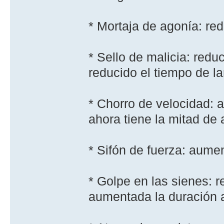
* Mortaja de agoní­a: r
* Sello de malicia: redu
reducido el tiempo de 
* Chorro de velocidad: 
ahora tiene la mitad de 
* Sifón de fuerza: aume
* Golpe en las sienes: 
aumentada la duración 