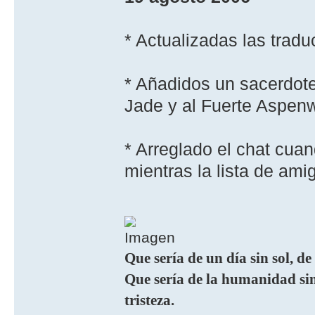
* Actualizadas las tradu
* Añadidos un sacerdote
Jade y al Fuerte Aspen
* Arreglado el chat cua
mientras la lista de ami
Que sería de un día sin sol, de
Que sería de la humanidad sin 
tristeza.