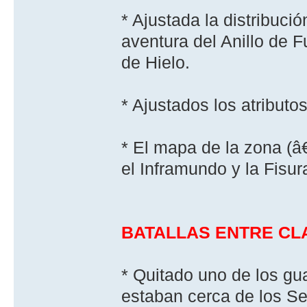
* Ajustada la distribuc
aventura del Anillo de 
de Hielo.
* Ajustados los atribut
* El mapa de la zona (
el Inframundo y la Fisura
BATALLAS ENTRE CL
* Quitado uno de los gu
estaban cerca de los Se