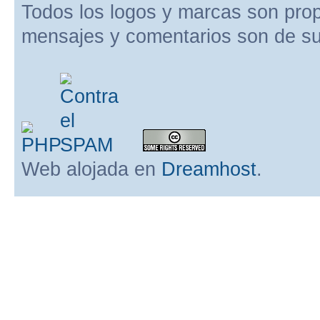
Todos los logos y marcas son pro
mensajes y comentarios son de su
Web alojada en
Dreamhost
.