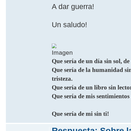
A dar guerra!
Un saludo!
Que sería de un día sin sol, de
Que sería de la humanidad sin 
tristeza.
Que sería de un libro sin lecto
Que sería de mis sentimientos
Que sería de mi sin ti!
Respuesta: Sobre l