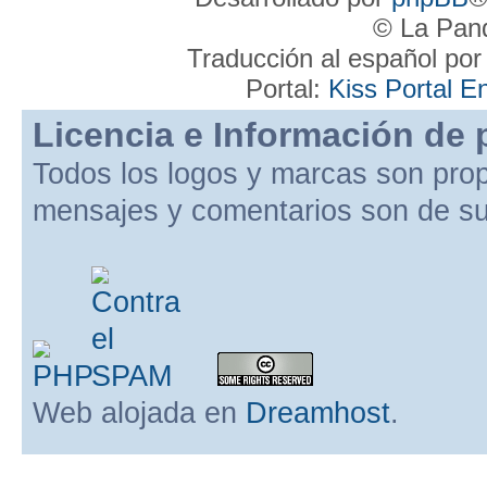
© La Pand
Traducción al español po
Portal:
Kiss Portal E
Licencia e Información de 
Todos los logos y marcas son pro
mensajes y comentarios son de su
Web alojada en
Dreamhost
.