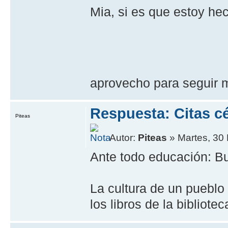
Mia, si es que estoy hec
aprovecho para seguir 
Respuesta: Citas cé
Piteas
Autor:
Piteas
» Martes, 30
Ante todo educación: 
La cultura de un pueblo
los libros de la bibliote