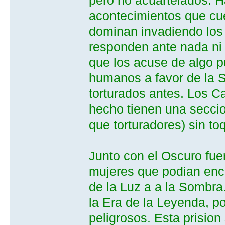
acontecimientos que cuen
dominan invadiendo los
responden ante nada ni 
que los acuse de algo 
humanos a favor de la S
torturados antes. Los C
hecho tienen una secci
que torturadores) sin to
Junto con el Oscuro fu
mujeres que podian enca
de la Luz a a la Sombra
la Era de la Leyenda, 
peligrosos. Esta prision