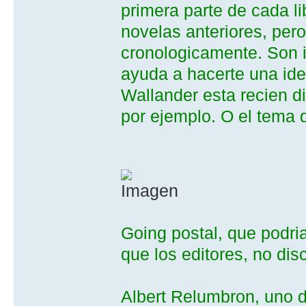
primera parte de cada li
novelas anteriores, pero
cronologicamente. Son 
ayuda a hacerte una ide
Wallander esta recien di
por ejemplo. O el tema 
Going postal, que podri
que los editores, no dis
Albert Relumbron, uno d