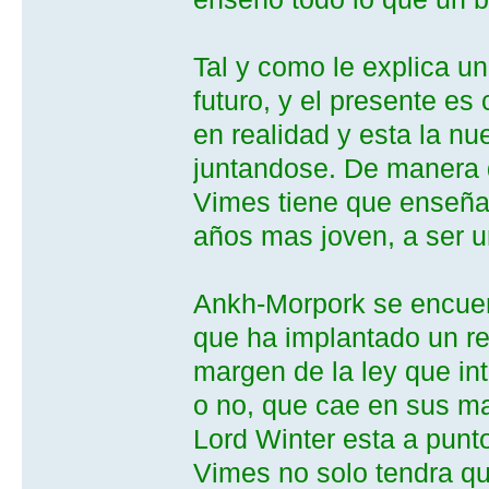
Tal y como le explica u
futuro, y el presente es
en realidad y esta la nu
juntandose. De manera
Vimes tiene que enseña
años mas joven, a ser un
Ankh-Morpork se encuent
que ha implantado un re
margen de la ley que int
o no, que cae en sus m
Lord Winter esta a punto
Vimes no solo tendra qu