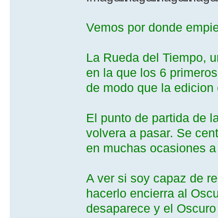
Vemos por donde empie
La Rueda del Tiempo, una
en la que los 6 primeros 
de modo que la edicion 
El punto de partida de 
volvera a pasar. Se cent
en muchas ocasiones a 
A ver si soy capaz de r
hacerlo encierra al Oscu
desaparece y el Oscuro 