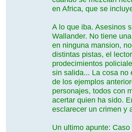
en Africa, que se incluy
A lo que iba. Asesinos s
Wallander. No tiene una 
en ninguna mansion, no t
distintas pistas, el lec
prodecimientos policiale
sin salida... La cosa n
de los ejemplos anterior
personajes, todos con mo
acertar quien ha sido. E
esclarecer un crimen y a
Un ultimo apunte: Caso 