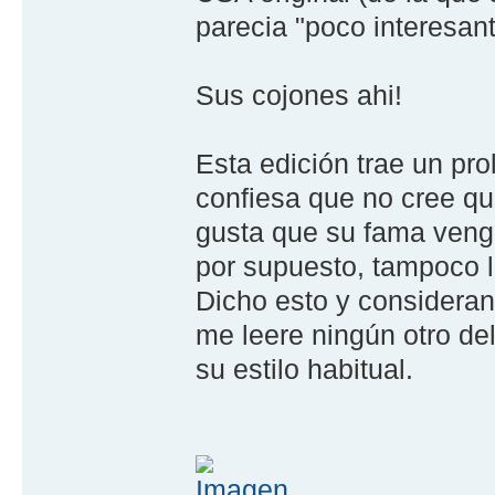
parecia "poco interesan
Sus cojones ahi!
Esta edición trae un pro
confiesa que no cree qu
gusta que su fama venga 
por supuesto, tampoco le
Dicho esto y consideran
me leere ningún otro de
su estilo habitual.