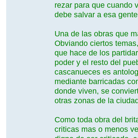
rezar para que cuando v
debe salvar a esa gente
Una de las obras que m
Obviando ciertos temas, 
que hace de los partidari
poder y el resto del pu
cascanueces es antolog
mediante barricadas cont
donde viven, se convier
otras zonas de la ciudad
Como toda obra del brit
criticas mas o menos ve