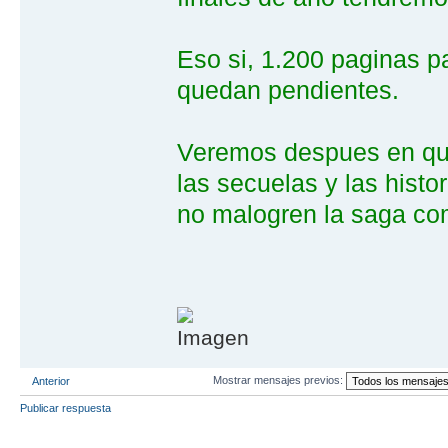
Eso si, 1.200 paginas p
quedan pendientes.
Veremos despues en que
las secuelas y las histor
no malogren la saga co
Mostrar mensajes previos:
Anterior
Publicar respuesta