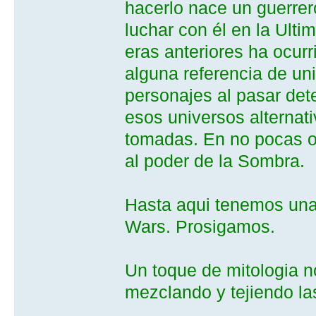
hacerlo nace un guerre
luchar con él en la Ulti
eras anteriores ha ocur
alguna referencia de un
personajes al pasar de
esos universos alterna
tomadas. En no pocas 
al poder de la Sombra.
Hasta aqui tenemos una 
Wars. Prosigamos.
Un toque de mitologia 
mezclando y tejiendo la