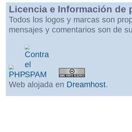
Licencia e Información de 
Todos los logos y marcas son pro
mensajes y comentarios son de su
Web alojada en
Dreamhost
.