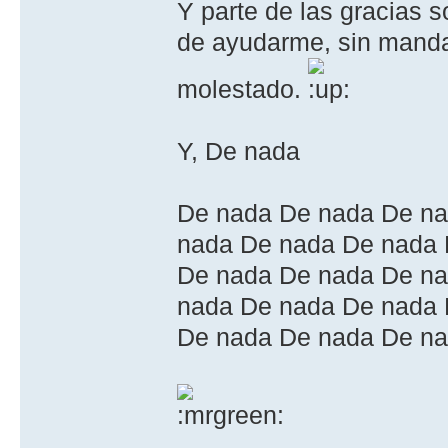
Y parte de las gracias 
de ayudarme, sin mandar
molestado.
Y, De nada
De nada De nada De na
nada De nada De nada 
De nada De nada De na
nada De nada De nada 
De nada De nada De n