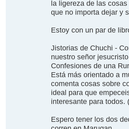
la ligereza de las cosas
que no importa dejar y 
Estoy con un par de lib
Jistorias de Chuchi - Co
nuestro señor jesucristo.
Confesiones de una Runn
Está más orientado a mu
comenta cosas sobre cor
ideal para que empeceis
interesante para todos. 
Espero tener los dos d
corren en Marugan.